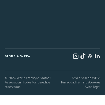
SIGUE A WFFA
© 2026 World Freestyle Football
Sitio oficial de WFFA
Association. Todos los derechos
Privacidad
Términos
Cookies
reservados.
Aviso legal