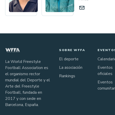
SOBRE WFFA
EVENTO
El deporte
Calendari
La World Freestyle
La asociación
Eventos
Football Association es
oficiales
el organismo rector
Rankings
mundial del Deporte y el
Eventos
Arte del Freestyle
comunitar
Football, fundada en
2017 y con sede en
Barcelona, España.