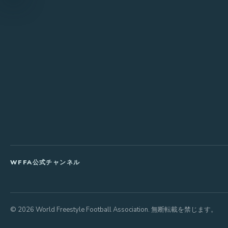
WFFA公式チャンネル
© 2026 World Freestyle Football Association. 無断転載を禁じます。