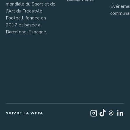
mondiale du Sport et de
Événeme
l'Art du Freestyle
communau
Football, fondée en
2017 et basée à
Barcelone, Espagne.
SUIVRE LA WFFA