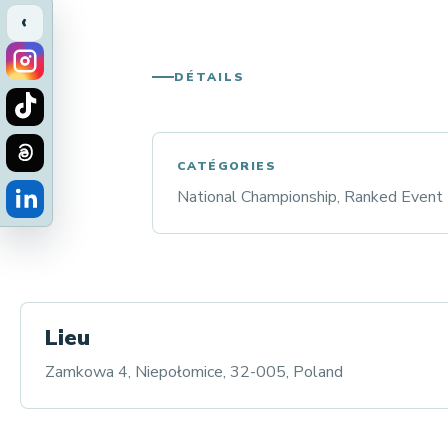
‹
DÉTAILS
CATÉGORIES
National Championship, Ranked Event
Lieu
Zamkowa 4, Niepołomice, 32-005, Poland