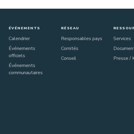
ÉVÉNEMENTS
RÉSEAU
RESSOU
Calendrier
Responsables pays
Services
Événements
Comités
Documen
officiels
Conseil
Presse / 
Événements
communautaires