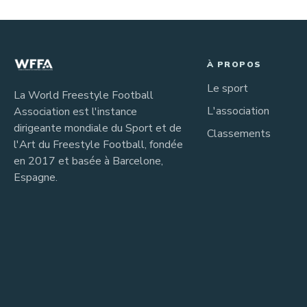
À PROPOS
Le sport
La World Freestyle Football
L'association
Association est l'instance
dirigeante mondiale du Sport et de
Classements
l'Art du Freestyle Football, fondée
en 2017 et basée à Barcelone,
Espagne.