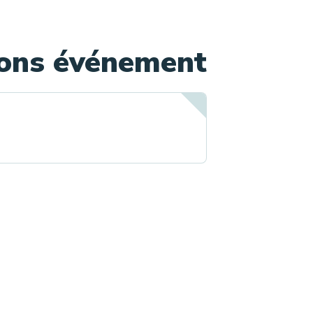
ions événement