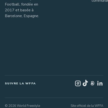
communau
Football, fondée en
2017 et basée à
Barcelone, Espagne.
SUIVRE LA WFFA
© 2026 World Freestyle
Site officiel de la WFFA