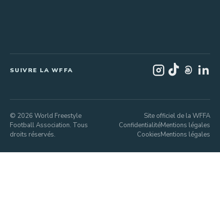
SUIVRE LA WFFA
© 2026 World Freestyle
Site officiel de la WFFA
Football Association. Tous
Confidentialité
Mentions légales
droits réservés.
Cookies
Mentions légales