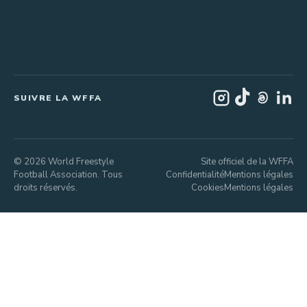
SUIVRE LA WFFA
© 2026 World Freestyle
Site officiel de la WFFA
Football Association. Tous
Confidentialité
Mentions légales
droits réservés.
Cookies
Mentions légales