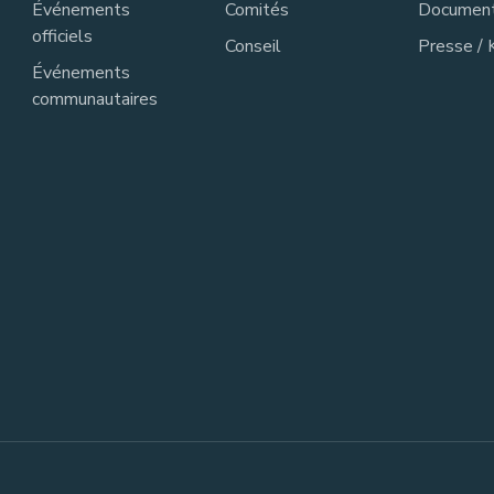
Événements
Comités
Documen
officiels
Conseil
Presse / 
Événements
communautaires