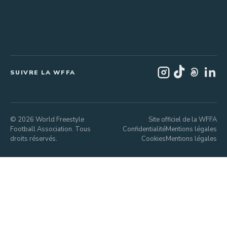
SUIVRE LA WFFA
© 2026 World Freestyle
Site officiel de la WFFA
Football Association. Tous
Confidentialité
Mentions légales
droits réservés.
Cookies
Mentions légales