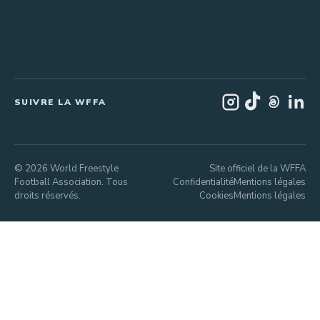
SUIVRE LA WFFA
© 2026 World Freestyle
Site officiel de la WFFA
Football Association. Tous
Confidentialité
Mentions légales
droits réservés.
Cookies
Mentions légales