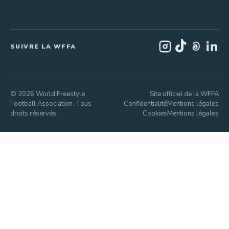
SUIVRE LA WFFA
© 2026 World Freestyle
Site officiel de la WFFA
Football Association. Tous
Confidentialité
Mentions légales
droits réservés.
Cookies
Mentions légales