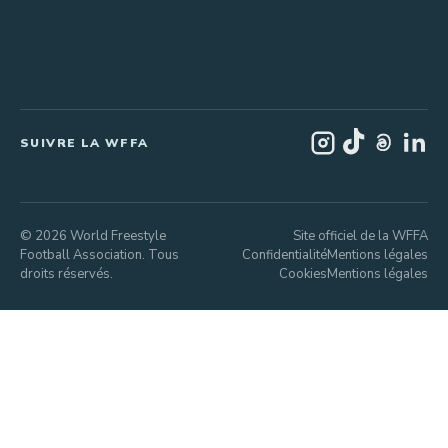
SUIVRE LA WFFA
© 2026 World Freestyle
Site officiel de la WFFA
Football Association. Tous
Confidentialité
Mentions légales
droits réservés.
Cookies
Mentions légales