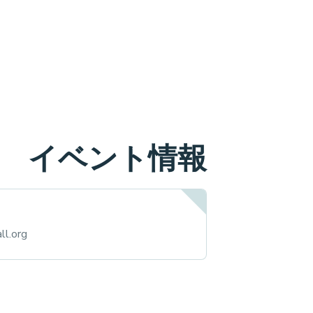
イベント情報
ll.org