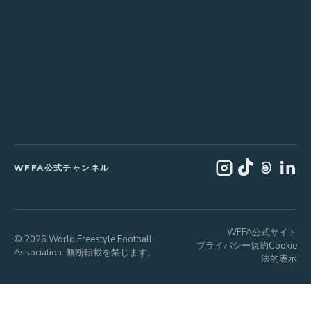
WFFA公式チャンネル
WFFA公式サイト
© 2026 World Freestyle Football
プライバシー
規約
Cookie
Association. 無断転載を禁じます。
法的表示