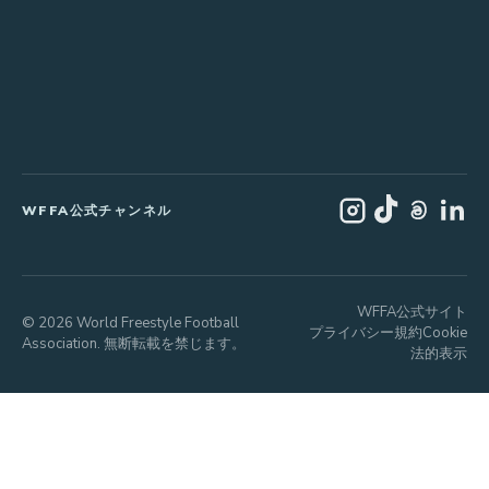
WFFA公式チャンネル
WFFA公式サイト
© 2026 World Freestyle Football
プライバシー
規約
Cookie
Association. 無断転載を禁じます。
法的表示