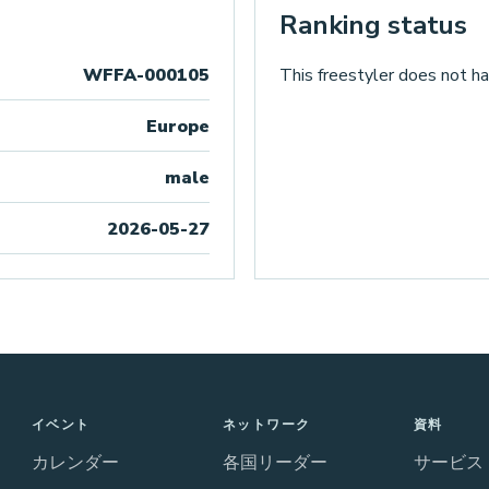
Ranking status
WFFA-000105
This freestyler does not ha
Europe
male
2026-05-27
イベント
ネットワーク
資料
カレンダー
各国リーダー
サービス