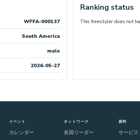
Ranking status
WFFA-000137
This freestyler does not ha
South America
male
2026-05-27
イベント
ネットワーク
資料
カレンダー
各国リーダー
サービス