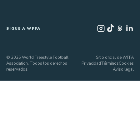
SIGUE A WFFA
© 2026 World Freestyle Football
Sitio oficial de WFFA
Association. Todos los derechos
Privacidad
Términos
Cookies
reservados.
Aviso legal