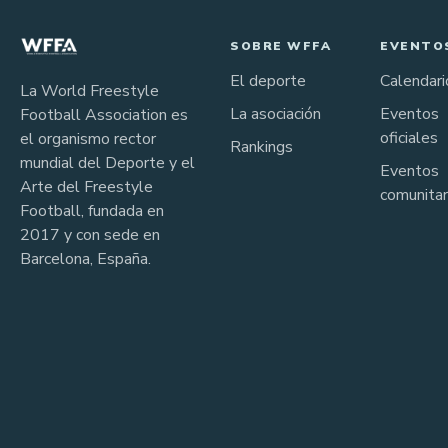
SOBRE WFFA
EVENTO
El deporte
Calendari
La World Freestyle
La asociación
Eventos
Football Association es
oficiales
el organismo rector
Rankings
mundial del Deporte y el
Eventos
Arte del Freestyle
comunitar
Football, fundada en
2017 y con sede en
Barcelona, España.