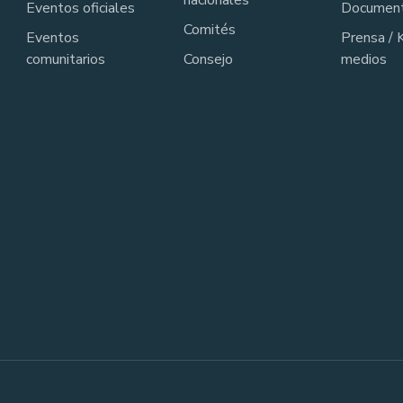
nacionales
Eventos oficiales
Documen
Comités
Eventos
Prensa / 
comunitarios
Consejo
medios