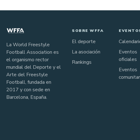
SOBRE WFFA
EVENTO
El deporte
Calendari
La World Freestyle
La asociación
Eventos
Football Association es
oficiales
el organismo rector
Rankings
mundial del Deporte y el
Eventos
Arte del Freestyle
comunitar
Football, fundada en
2017 y con sede en
Barcelona, España.