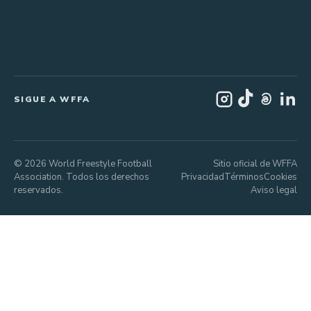
SIGUE A WFFA
© 2026 World Freestyle Football
Sitio oficial de WFFA
Association. Todos los derechos
Privacidad
Términos
Cookies
reservados.
Aviso legal