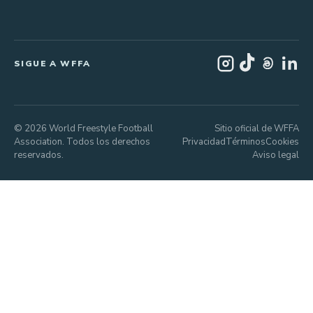
SIGUE A WFFA
© 2026 World Freestyle Football
Sitio oficial de WFFA
Association. Todos los derechos
Privacidad
Términos
Cookies
reservados.
Aviso legal