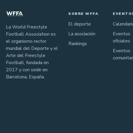
SOBRE WFFA
EVENTO
El deporte
Calendari
La World Freestyle
La asociación
Eventos
Football Association es
oficiales
el organismo rector
Rankings
mundial del Deporte y el
Eventos
Arte del Freestyle
comunitar
Football, fundada en
2017 y con sede en
Barcelona, España.