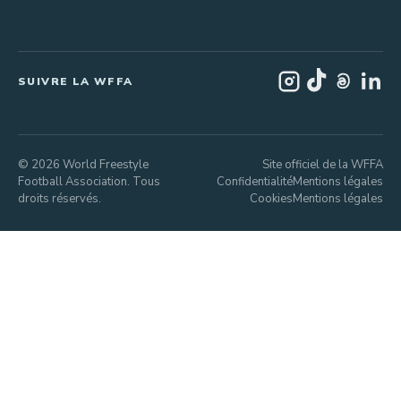
SUIVRE LA WFFA
© 2026 World Freestyle
Site officiel de la WFFA
Football Association. Tous
Confidentialité
Mentions légales
droits réservés.
Cookies
Mentions légales