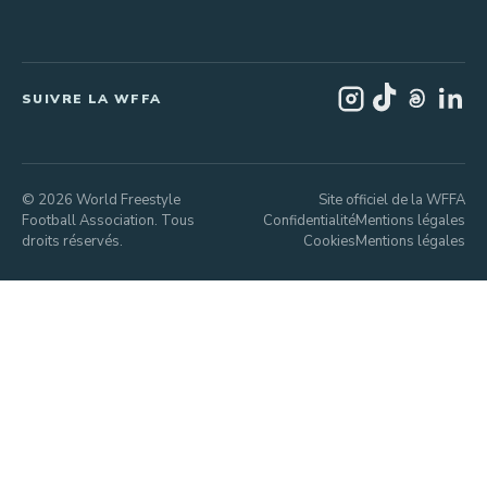
SUIVRE LA WFFA
© 2026 World Freestyle
Site officiel de la WFFA
Football Association. Tous
Confidentialité
Mentions légales
droits réservés.
Cookies
Mentions légales