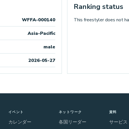
Ranking status
WFFA-000140
This freestyler does not ha
Asia-Pacific
male
2026-05-27
イベント
ネットワーク
資料
カレンダー
各国リーダー
サービス